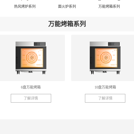
热风烤炉系列
面火炉系列
万能烤箱系列
万能烤箱系列
6盘万能烤箱
10盘万能烤箱
了解详情
了解详情