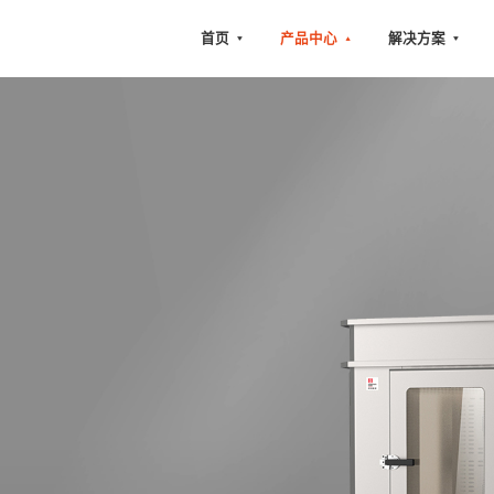
首页
产品中心
解决方案