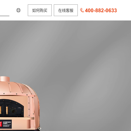
如何购买
在线客服