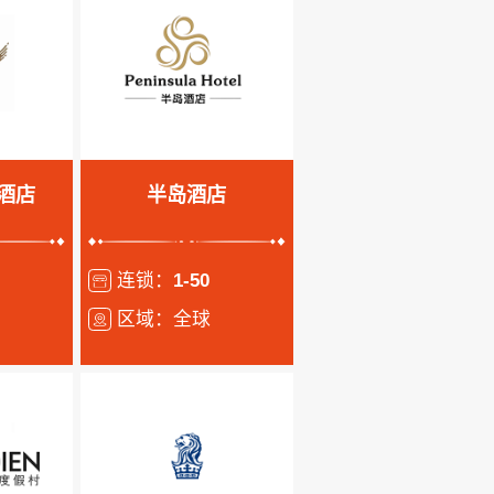
酒店
半岛酒店
连锁：
1-50
区域：
全球