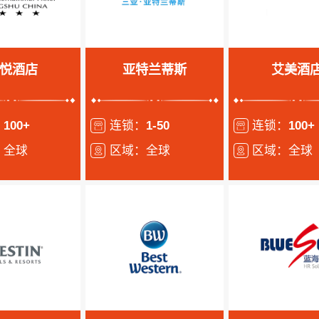
悦酒店
亚特兰蒂斯
艾美酒
：
100+
连锁：
1-50
连锁：
100+
：
全球
区域：
全球
区域：
全球