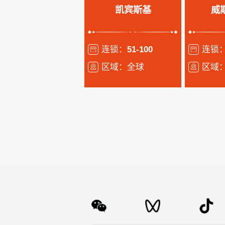
凯宾斯基
威
连锁：
51-100
连锁
区域：
全球
区域