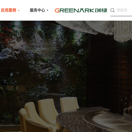
铁板烧
应用案例
服务中心