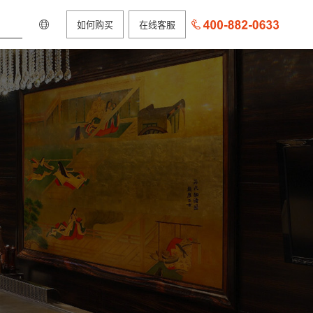
如何购买
在线客服