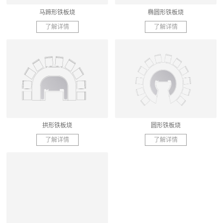
马蹄形铁板烧
椭圆形铁板烧
了解详情
了解详情
拱形铁板烧
圆形铁板烧
了解详情
了解详情