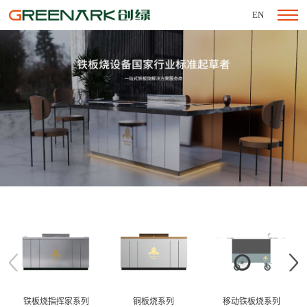
EN
铁板烧指挥家系列
铜板烧系列
移动铁板烧系列