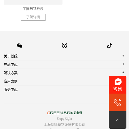
半圆形铁板烧
了解详情
+
关于创绿
+
产品中心
+
解决方案
+
应用案例
+
服务中心
CopyRight
上海创绿餐饮设备有限公司