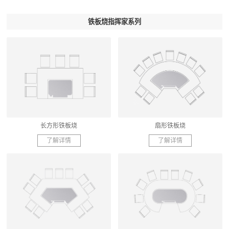
铁板烧指挥家系列
长方形铁板烧
扇形铁板烧
了解详情
了解详情