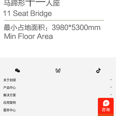
+
关于创绿
+
产品中心
+
解决方案
+
应用案例
+
服务中心