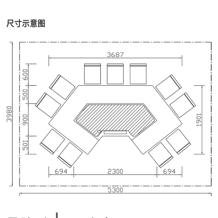
尺寸示意图