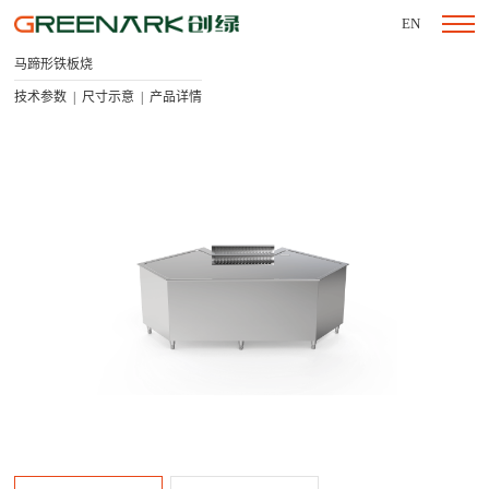
EN
马蹄形铁板烧
技术参数
尺寸示意
产品详情