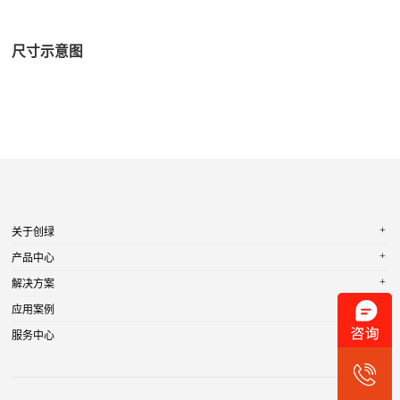
尺寸示意图
+
关于创绿
+
产品中心
+
解决方案
+
应用案例
+
服务中心