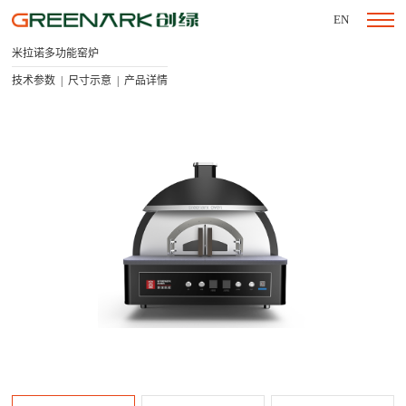
EN
米拉诺多功能窑炉
技术参数
尺寸示意
产品详情