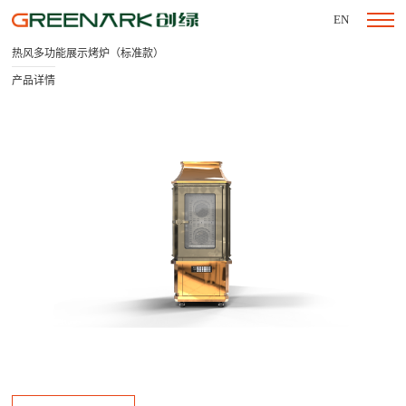
EN
热风多功能展示烤炉（标准款）
产品详情