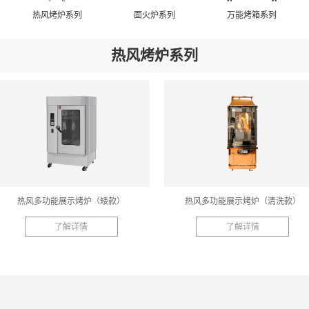
热风烤炉系列
面火炉系列
万能烤箱系列
热风烤炉系列
热风多功能展示烤炉（矮款）
热风多功能展示烤炉（清洗款）
了解详情
了解详情