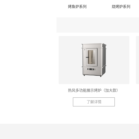
烤鱼炉系列
烧烤炉系列
热风多功能展示烤炉（加大款）
了解详情