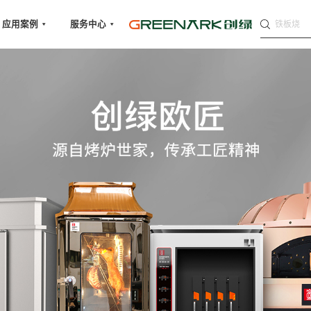
铁板烧
应用案例
服务中心