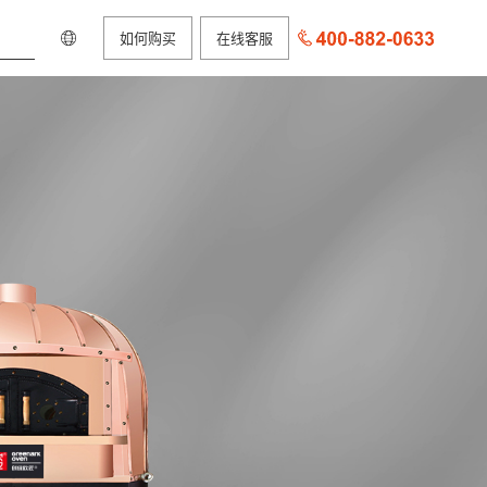
如何购买
在线客服