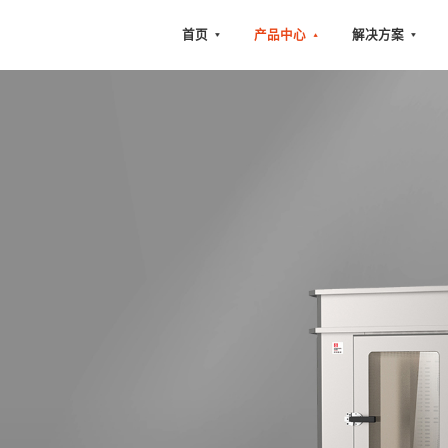
首页
产品中心
解决方案