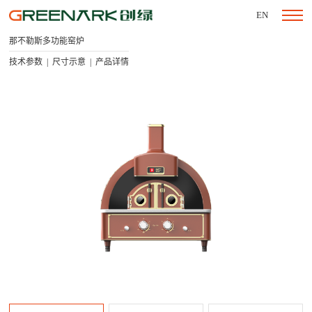
EN
那不勒斯多功能窑炉
技术参数
尺寸示意
产品详情