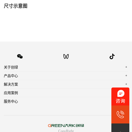
尺寸示意图
+
关于创绿
+
产品中心
+
解决方案
+
应用案例
+
服务中心
CopyRight